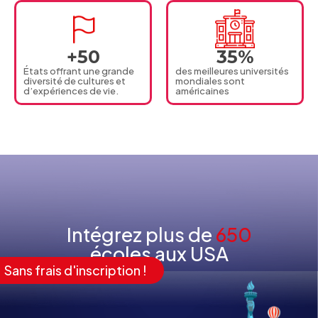
+
50
35
%
États offrant une grande
des meilleures universités
diversité de cultures et
mondiales sont
d’expériences de vie.
américaines
Intégrez plus de
650
écoles aux USA
Sans frais d'inscription !