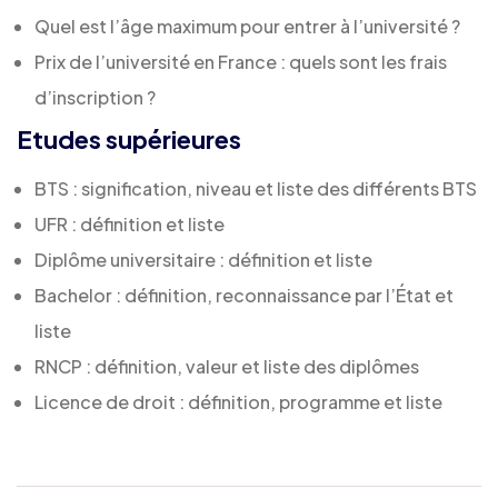
Quel est l’âge maximum pour entrer à l’université ?
Prix de l’université en France : quels sont les frais
d’inscription ?
Etudes supérieures
BTS : signification, niveau et liste des différents BTS
UFR : définition et liste
Diplôme universitaire : définition et liste
Bachelor : définition, reconnaissance par l’État et
liste
RNCP : définition, valeur et liste des diplômes
Licence de droit : définition, programme et liste