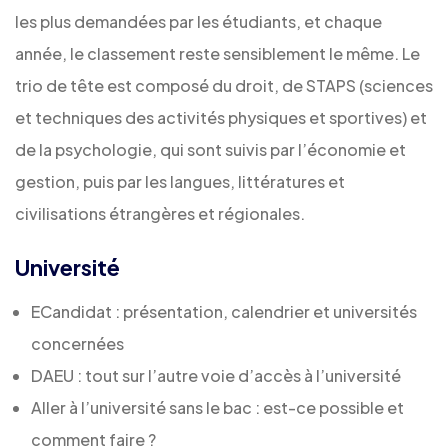
les plus demandées par les étudiants, et chaque
année, le classement reste sensiblement le même. Le
trio de tête est composé du droit, de STAPS (
sciences
et techniques des activités physiques et sportives
) et
de la psychologie, qui sont suivis par l’économie et
gestion, puis par les langues, littératures et
civilisations étrangères et régionales.
Université
ECandidat : présentation, calendrier et universités
concernées
DAEU : tout sur l’autre voie d’accès à l’université
Aller à l’université sans le bac : est-ce possible et
comment faire ?