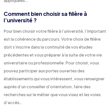
appliquées…
Comment bien choisir sa filière à
l’université ?
Pour bien choisir votre filière à l’université, l’important
est la cohérence du parcours. Votre choix de filière
doit s’inscrire dans la continuité de vos études
précédentes et vous préparer à la suite de votre vie
universitaire ou professionnelle. Pour choisir, vous
pouvez participer aux portes ouvertes des
établissements qui vous intéressent, vous renseigner
auprès d’un conseiller d’orientation, faire des
recherches sur le métier que vous visez et les voies
d’accès…