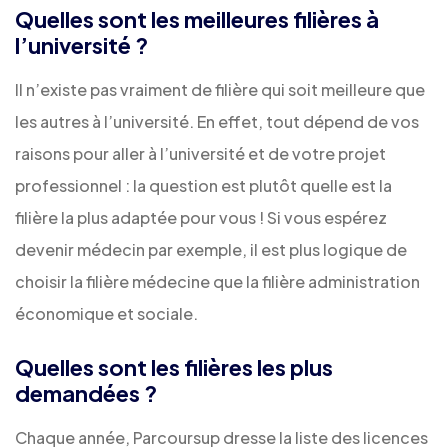
Quelles sont les meilleures filières à
l’université ?
Il n’existe pas vraiment de filière qui soit meilleure que
les autres à l’université. En effet, tout dépend de vos
raisons pour aller à l’université et de votre projet
professionnel : la question est plutôt quelle est la
filière la plus adaptée pour vous ! Si vous espérez
devenir médecin par exemple, il est plus logique de
choisir la filière médecine que la filière
administration
économique et sociale
.
Quelles sont les filières les plus
demandées ?
Chaque année, Parcoursup dresse la liste des licences