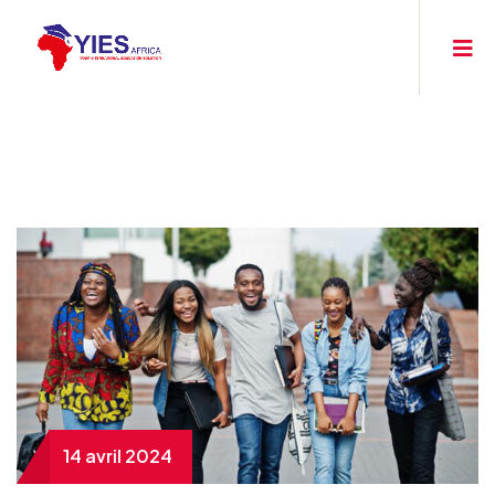
14 avril 2024