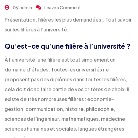
by
admin
Leave a Comment
Présentation, filières les plus demandées… Tout savoir
sur les filières à l’université.
Qu’est-ce qu’une filière à l’université ?
À l’université, une filière est tout simplement un
domaine d’études. Toutes les universités ne
proposent pas des diplômes dans toutes les filières,
cela doit donc faire partie de vos critères de choix. Il
existe de très nombreuses filières : économie-
gestion, communication, histoire, philosophie,
sciences de l’ingénieur, mathématiques, médecine,
sciences humaines et sociales, langues étrangères