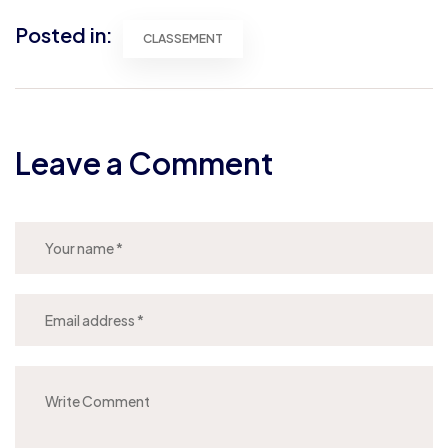
Posted in:
CLASSEMENT
Leave a Comment