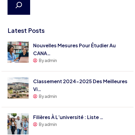
Latest Posts
Nouvelles Mesures Pour Étudier Au
CANA…
By admin
Classement 2024-2025 Des Meilleures
Vi…
By admin
Filières À L’université : Liste …
By admin