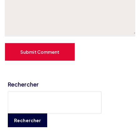
Submit Comment
Rechercher
Rechercher