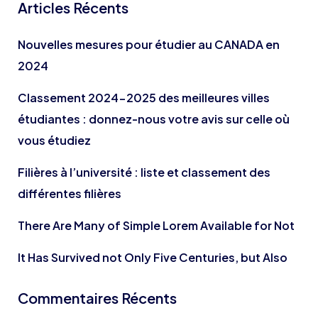
Articles Récents
Nouvelles mesures pour étudier au CANADA en
2024
Classement 2024-2025 des meilleures villes
étudiantes : donnez-nous votre avis sur celle où
vous étudiez
Filières à l’université : liste et classement des
différentes filières
There Are Many of Simple Lorem Available for Not
It Has Survived not Only Five Centuries, but Also
Commentaires Récents